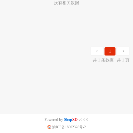
没有相关数据
1
共 1 条数据
共 1 页
Powered by
v6.6.0
Shop
XO
渝ICP备16002328号-2