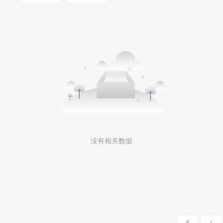
MOOKLOOK/茉珂
没有相关数据