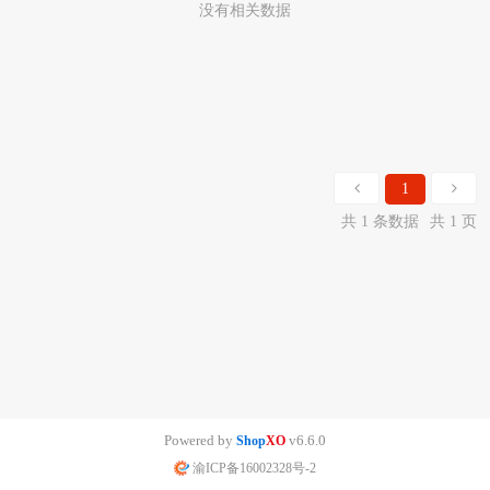
没有相关数据
1
共 1 条数据
共 1 页
Powered by
v6.6.0
Shop
XO
渝ICP备16002328号-2