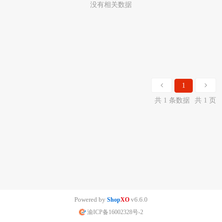
没有相关数据
1
共 1 条数据
共 1 页
Powered by
v6.6.0
Shop
XO
渝ICP备16002328号-2