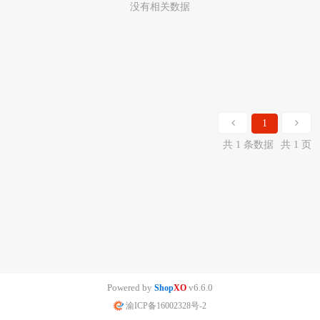
没有相关数据
1
共 1 条数据
共 1 页
Powered by
v6.6.0
Shop
XO
渝ICP备16002328号-2