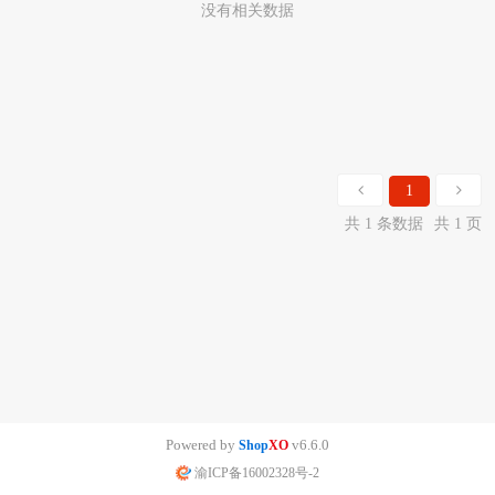
没有相关数据
1
共 1 条数据
共 1 页
Powered by
v6.6.0
Shop
XO
渝ICP备16002328号-2