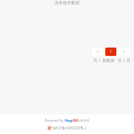
没有相关数据
1
共 1 条数据
共 1 页
Powered by
v6.6.0
Shop
XO
渝ICP备16002328号-2