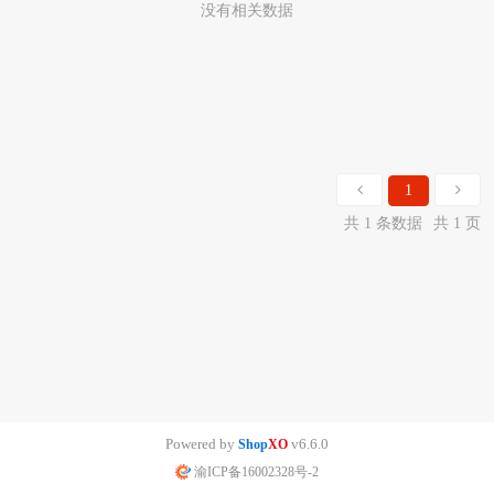
没有相关数据
1
共 1 条数据
共 1 页
Powered by
v6.6.0
Shop
XO
渝ICP备16002328号-2