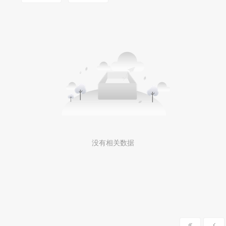
MOOKLOOK/茉珂
没有相关数据