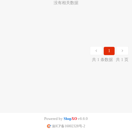
没有相关数据
1
共 1 条数据
共 1 页
Powered by
v6.6.0
Shop
XO
渝ICP备16002328号-2