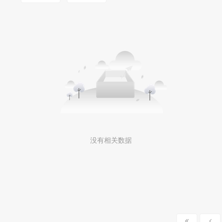
MOOKLOOK/茉珂
没有相关数据