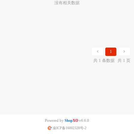
没有相关数据
1
共 1 条数据
共 1 页
Powered by
v6.6.0
Shop
XO
渝ICP备16002328号-2