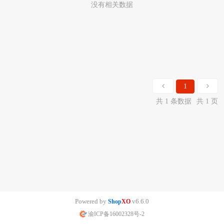
没有相关数据
1
共 1 条数据
共 1 页
Powered by
v6.6.0
Shop
XO
渝ICP备16002328号-2