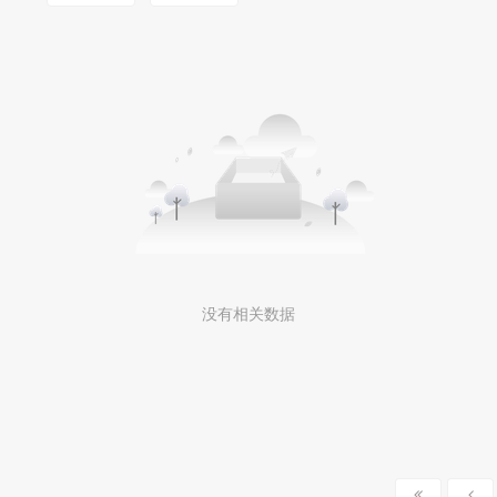
MOOKLOOK/茉珂
没有相关数据