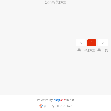
没有相关数据
1
共 1 条数据
共 1 页
Powered by
v6.6.0
Shop
XO
渝ICP备16002328号-2