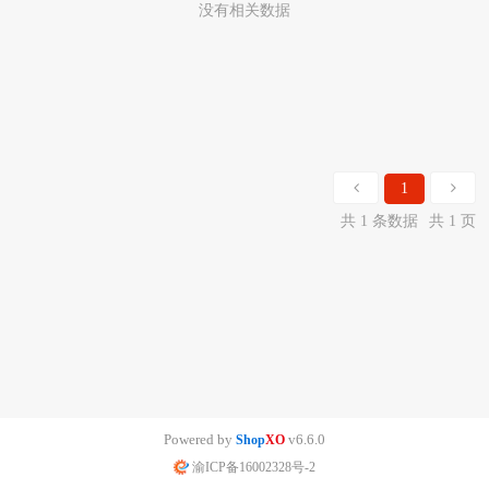
没有相关数据
1
共 1 条数据
共 1 页
Powered by
v6.6.0
Shop
XO
渝ICP备16002328号-2