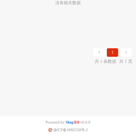
没有相关数据
1
共 1 条数据
共 1 页
Powered by
v6.6.0
Shop
XO
渝ICP备16002328号-2