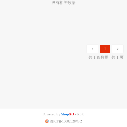
没有相关数据
1
共 1 条数据
共 1 页
Powered by
v6.6.0
Shop
XO
渝ICP备16002328号-2