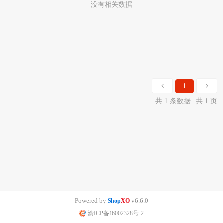
没有相关数据
1
共 1 条数据
共 1 页
Powered by
v6.6.0
Shop
XO
渝ICP备16002328号-2