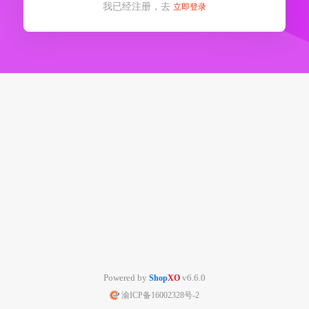
我已经注册，去
立即登录
Powered by
v6.6.0
Shop
XO
渝ICP备16002328号-2