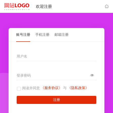
欢迎注册
账号注册
手机注册
邮箱注册
用户名
登录密码
《服务协议》
与
《隐私政策》
阅读并同意
注册